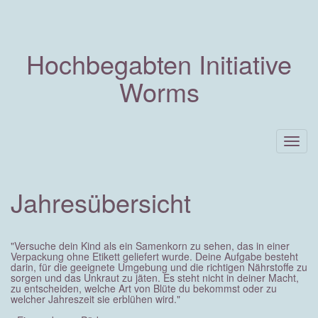
Hochbegabten Initiative
Worms
Togg
navig
Jahresübersicht
"Versuche dein Kind als ein Samenkorn zu sehen, das in einer
Verpackung ohne Etikett geliefert wurde. Deine Aufgabe besteht
darin, für die geeignete Umgebung und die richtigen Nährstoffe zu
sorgen und das Unkraut zu jäten. Es steht nicht in deiner Macht,
zu entscheiden, welche Art von Blüte du bekommst oder zu
welcher Jahreszeit sie erblühen wird."